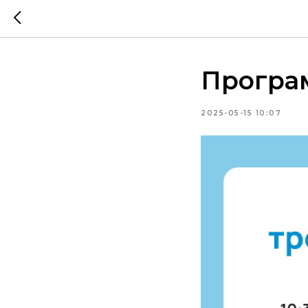
Програм
2025-05-15 10:07