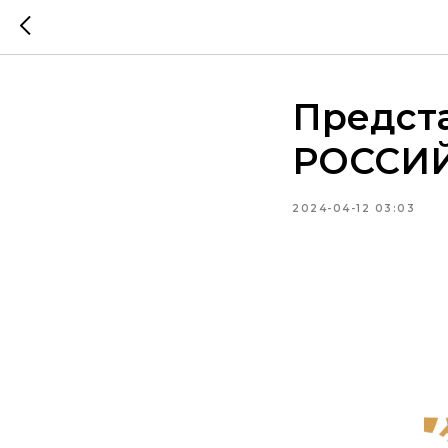
Предста
РОССИ
2024-04-12 03:03