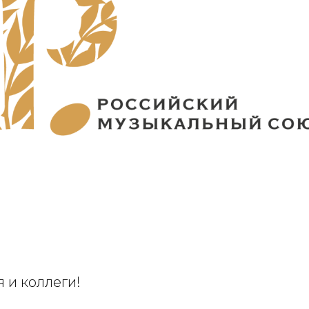
 и коллеги!