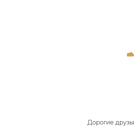
Дорогие друзья