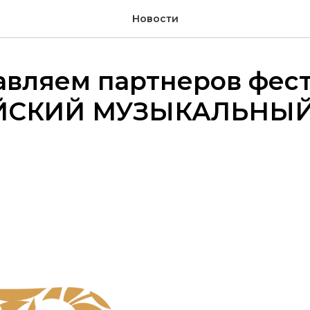
Новости
вляем партнеров фест
ЙСКИЙ МУЗЫКАЛЬНЫЙ